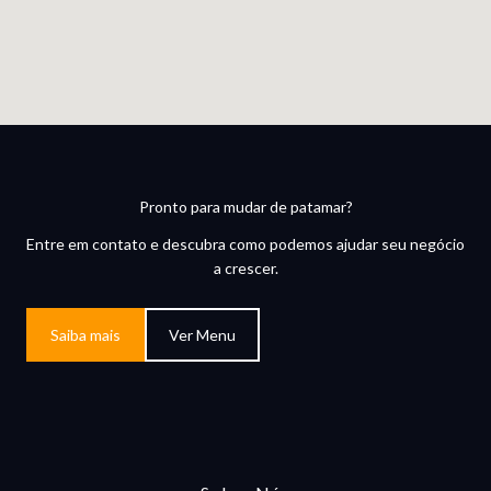
Pronto para mudar de patamar?
Entre em contato e descubra como podemos ajudar seu negócio
a crescer.
Saiba mais
Ver Menu