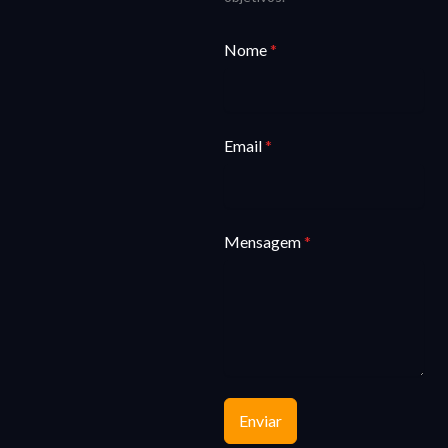
Nome
*
Email
*
Mensagem
*
Enviar